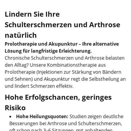
Lindern Sie Ihre
Schulterschmerzen und Arthrose
natürlich
Prolotherapie und Akupunktur – Ihre alternative
Lösung für langfristige Erleichterung.
Chronische Schulterschmerzen und Arthrose belasten
den Alltag? Unsere Kombinationstherapie aus
Prolotherapie (Injektionen zur Stärkung von Bändern
und Sehnen) und Akupunktur regt die Selbstheilung an
und lindert Schmerzen effektiv.
Hohe Erfolgschancen, geringes
Risiko
Hohe Heilungsquoten:
Studien zeigen deutliche
Besserungen bei Arthrose und Schulterschmerzen,
oft schon nach 3–6 Sitzungen, mit anhaltenden