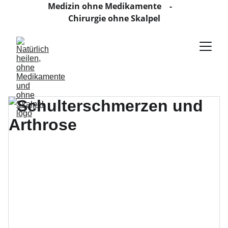
Medizin ohne Medikamente    -    
Chirurgie ohne Skalpel