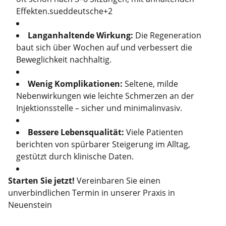
Effekten.sueddeutsche+2
Langanhaltende Wirkung:
Die Regeneration
baut sich über Wochen auf und verbessert die
Beweglichkeit nachhaltig.
Wenig Komplikationen:
Seltene, milde
Nebenwirkungen wie leichte Schmerzen an der
Injektionsstelle – sicher und minimalinvasiv.
Bessere Lebensqualität:
Viele Patienten
berichten von spürbarer Steigerung im Alltag,
gestützt durch klinische Daten.
Starten Sie jetzt!
Vereinbaren Sie einen
unverbindlichen Termin in unserer Praxis in
Neuenstein