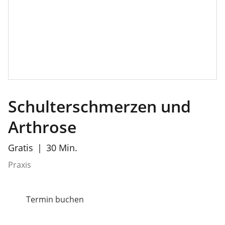
Schulterschmerzen und
Arthrose
Gratis
30 Min.
Praxis
Termin buchen