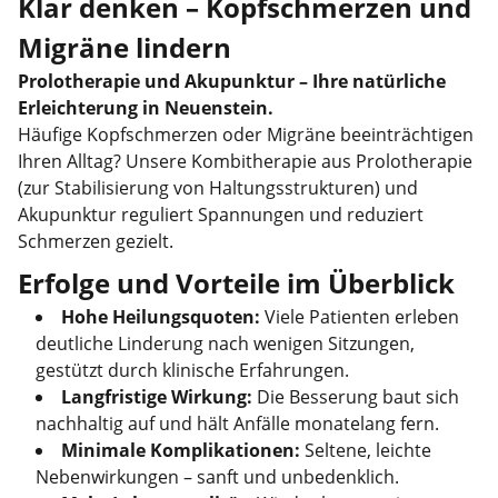
Klar denken – Kopfschmerzen und
Migräne lindern
Prolotherapie und Akupunktur – Ihre natürliche
Erleichterung in Neuenstein.
Häufige Kopfschmerzen oder Migräne beeinträchtigen
Ihren Alltag? Unsere Kombitherapie aus Prolotherapie
(zur Stabilisierung von Haltungsstrukturen) und
Akupunktur reguliert Spannungen und reduziert
Schmerzen gezielt.
Erfolge und Vorteile im Überblick
Hohe Heilungsquoten:
Viele Patienten erleben
deutliche Linderung nach wenigen Sitzungen,
gestützt durch klinische Erfahrungen.
Langfristige Wirkung:
Die Besserung baut sich
nachhaltig auf und hält Anfälle monatelang fern.
Minimale Komplikationen:
Seltene, leichte
Nebenwirkungen – sanft und unbedenklich.