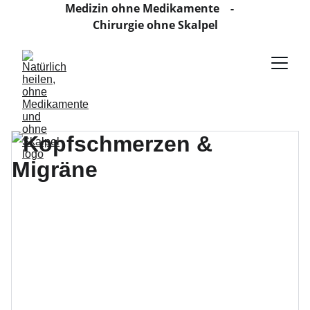
Medizin ohne Medikamente    -    
Chirurgie ohne Skalpel