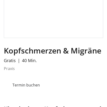
Kopfschmerzen & Migräne
Gratis
40 Min.
Praxis
Termin buchen